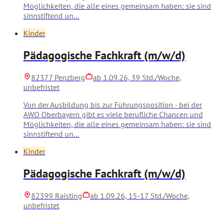
Möglichkeiten, die alle eines gemeinsam haben: sie sind
sinnstiftend un…
Kinder
Pädagogische Fachkraft (m/w/d)
82377 Penzberg
ab 1.09.26, 39 Std./Woche,
unbefristet
Von der Ausbildung bis zur Führungsposition - bei der
AWO Oberbayern gibt es viele berufliche Chancen und
Möglichkeiten, die alle eines gemeinsam haben: sie sind
sinnstiftend un…
Kinder
Pädagogische Fachkraft (m/w/d)
82399 Raisting
ab 1.09.26, 15-17 Std./Woche,
unbefristet